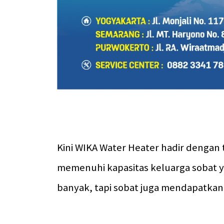
Kini WIKA Water Heater hadir dengan ti
memenuhi kapasitas keluarga sobat yan
banyak, tapi sobat juga mendapatkan 