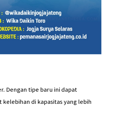
. Dengan tipe baru ini dapat 
 kelebihan di kapasitas yang lebih 