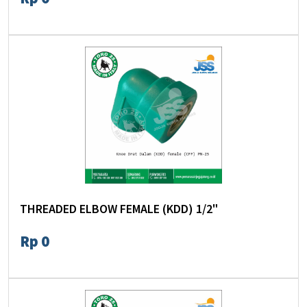
THREADED ELBOW FEMALE (KDD) 1/2"
Rp 0