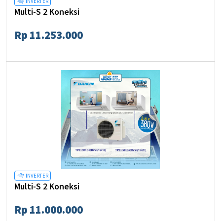
INVERTER
Multi-S 2 Koneksi
Rp 11.253.000
INVERTER
Multi-S 2 Koneksi
Rp 11.000.000