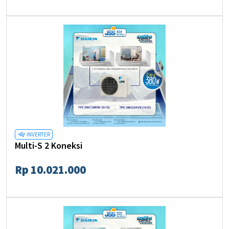
INVERTER
Multi-S 2 Koneksi
Rp 10.021.000