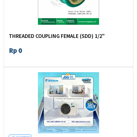
THREADED COUPLING FEMALE (SDD) 1/2"
Rp 0