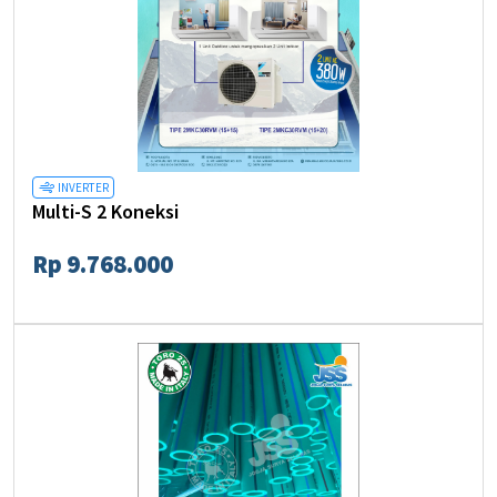
INVERTER
Multi-S 2 Koneksi
Rp 9.768.000