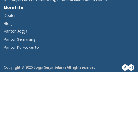
More Info
Dealer
Blog
Kantor Jogja
Kantor Semarang
Kantor Purwokerto
Copyright © 2026 Jogja Surya Selaras All rights reserved.